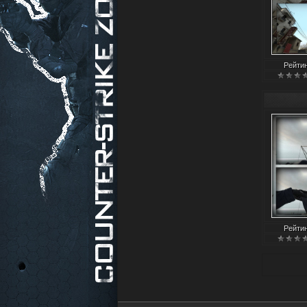
Рейти
Рейти