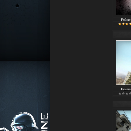
Рейти
Рейти