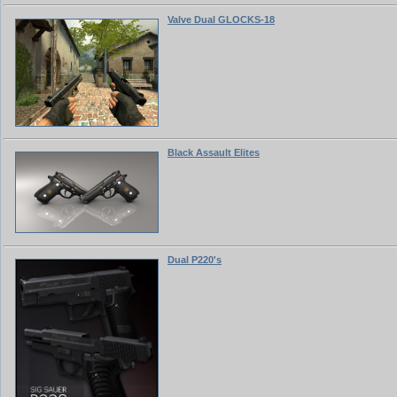
Valve Dual GLOCKS-18
Black Assault Elites
Dual P220's