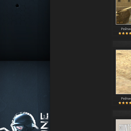
Рейти
Рейти