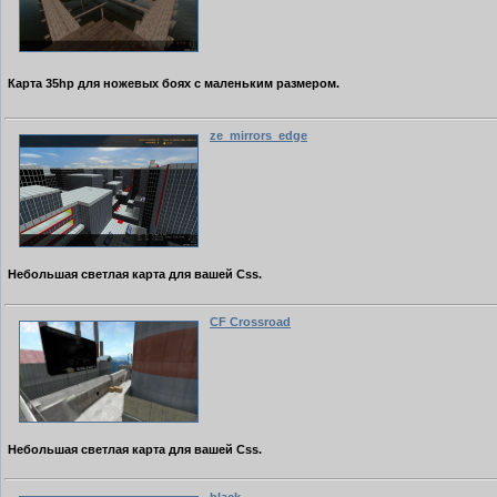
Карта 35hp
для ножевых боях с маленьким размером.
ze_mirrors_edge
Небольшая светлая карта для вашей Css.
CF Crossroad
Небольшая светлая карта для вашей Css.
black