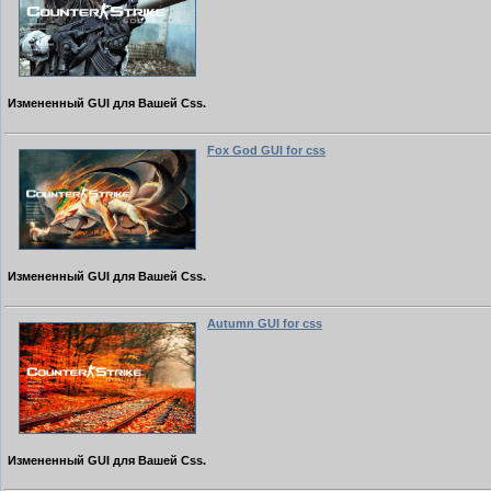
Измененный GUI для Вашей Css.
Fox God GUI for css
Измененный GUI для Вашей Css.
Autumn GUI for css
Измененный GUI для Вашей Css.