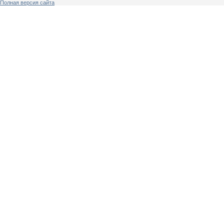
Полная версия сайта