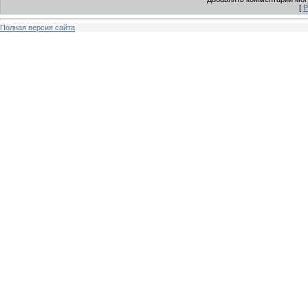
[
Р
Полная версия сайта