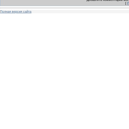
[
Р
Полная версия сайта