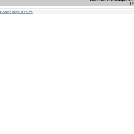
[
Р
Полная версия сайта