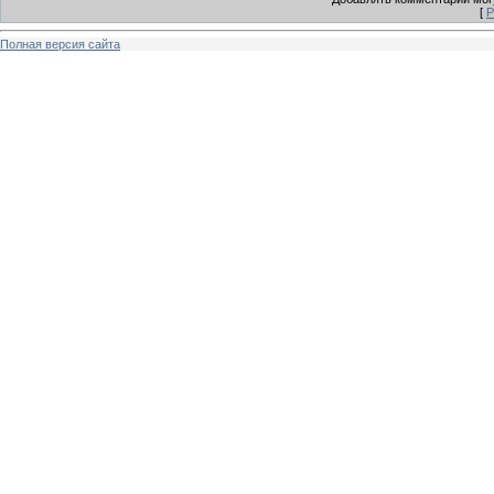
[
Р
Полная версия сайта