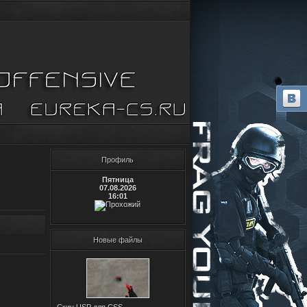
Профиль
Пятница
07.08.2026
16:01
Новые файлы