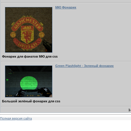
МЮ Фонарик
Фонарик для фанатов МЮ для css
Green Flashlight - Зеленый фонарик
Большой зелёный фонарик для css
1
Полная версия сайта