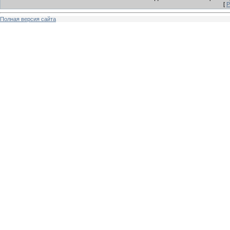
[
Р
Полная версия сайта