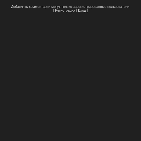
Добавлять комментарии могут только зарегистрированные пользователи.
[
Регистрация
|
Вход
]