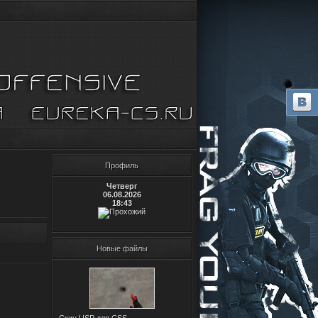
Профиль
Четверг
06.08.2026
18:43
Новые файлы