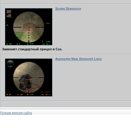
Scope Dragunov
Заменяет стандартный прицел в Css.
Awesome New Aimpoint Lens
Полная версия сайта