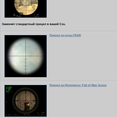
Заменяет стандартный прицел в вашей Css.
Прицел из игры FEAR
Прицел из Resistance: Fall of Man Scope