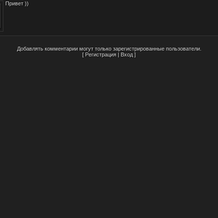
Привет ))
Добавлять комментарии могут только зарегистрированные пользователи.
[
Регистрация
|
Вход
]