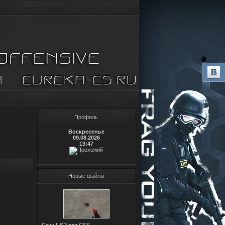
Профиль
Воскресенье
09.08.2026
13:47
Новые файлы