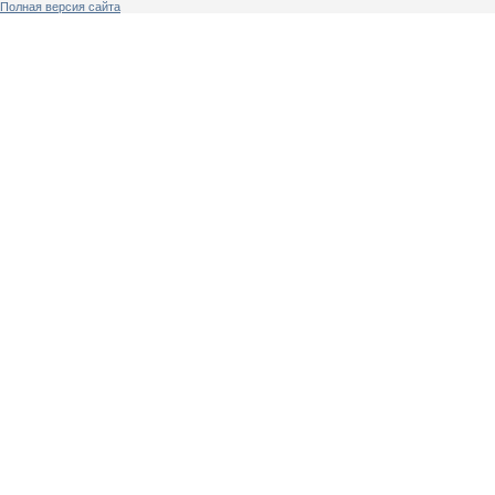
Полная версия сайта